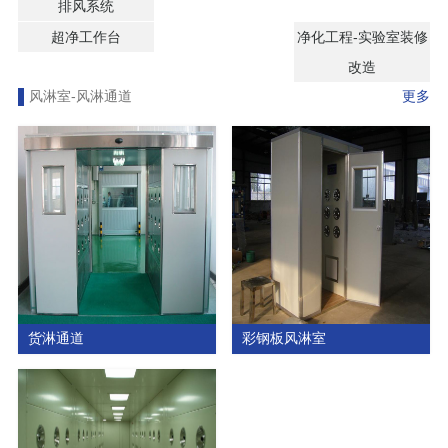
排风系统
超净工作台
净化工程-实验室装修
改造
风淋室-风淋通道
更多
货淋通道
彩钢板风淋室