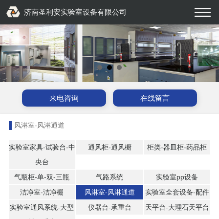
济南圣利安实验室设备有限公司
来电咨询
在线留言
风淋室-风淋通道
实验室家具-试验台-中
通风柜-通风橱
柜类-器皿柜-药品柜
央台
气瓶柜-单-双-三瓶
气路系统
实验室pp设备
洁净室-洁净棚
风淋室-风淋通道
实验室全套设备-配件
实验室通风系统-大型
仪器台-承重台
天平台-大理石天平台